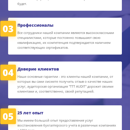
будет.
03
Профессионалы
Все сотрудники нашей компании являются высококлассными
специалистами, которые постоянно повышают свою
квалификацию, их компетенция подтверждается наличием
соответствующих сертификатов.
04
Доверие клиентов
Наши основные гарантии - это клиенты нашей компании, от
которых вы сами сможете получить отзыв о качестве наших
услуг, аудиторская организация "TTT AUDIT" дорожит своими
клиентами и, соответственно, своей репутацией.
05
25 лет опыт
Мы имеем большой опыт предоставления услуг
восстановления бухгалтерского учета в различных компаниях