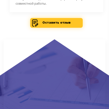
совместной работы.
Оставить отзыв