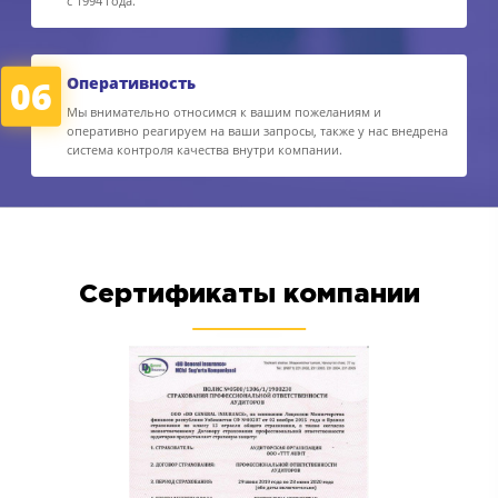
с 1994 года.
06
Оперативность
Мы внимательно относимся к вашим пожеланиям и
оперативно реагируем на ваши запросы, также у нас внедрена
система контроля качества внутри компании.
Сертификаты компании