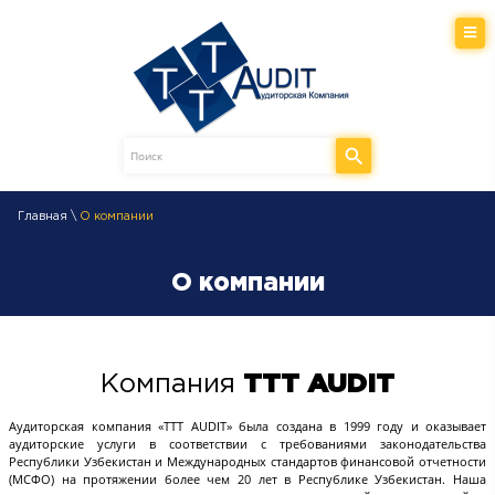
Главная \
О компании
О компании
Компания
TTT AUDIT
Аудиторская компания «TTT AUDIT» была создана в 1999 году и оказывает
аудиторские услуги в соответствии с требованиями законодательства
Республики Узбекистан и Международных стандартов финансовой отчетности
(МСФО) на протяжении более чем 20 лет в Республике Узбекистан. Наша