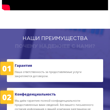
НАШИ ПРЕИМУЩЕСТВА
ПОЧЕМУ НАДЕЖНЕЕ С НАМИ?
01
Гарантия
Наша ответственность за предоставляемые услуги
закрепляется договором.
02
Конфеденциальность
Мы даём гарантию полной конфиденциальности
предоставленных вами сведений. Без вашего письменного
согласия информация о вашей компании разглашена не