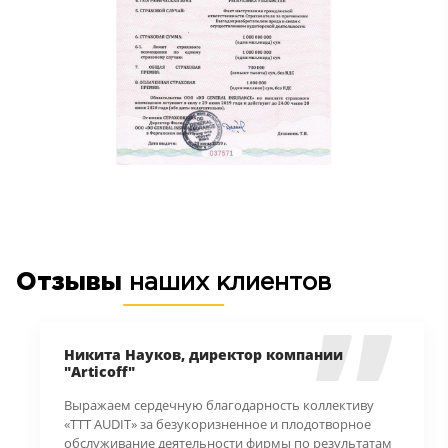
Отзывы
наших клиентов
Никита Науков, директор компании
"Articoff"
Выражаем сердечную благодарность коллективу
«TTT AUDIT» за безукоризненное и плодотворное
обслуживание деятельности фирмы по результатам