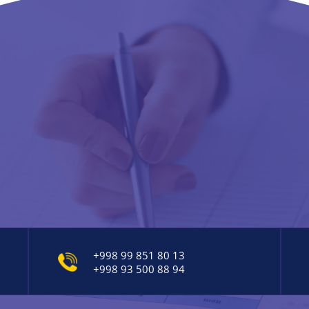
+998 99 851 80 13
+998 93 500 88 94