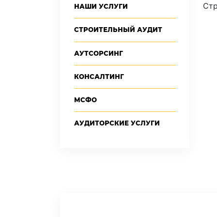
Стр
НАШИ УСЛУГИ
СТРОИТЕЛЬНЫЙ АУДИТ
АУТСОРСИНГ
КОНСАЛТИНГ
МСФО
АУДИТОРСКИЕ УСЛУГИ