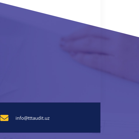
info@tttaudit.uz