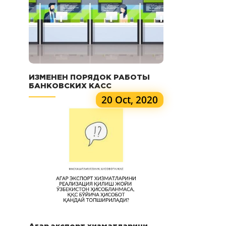
ИЗМЕНЕН ПОРЯДОК РАБОТЫ
БАНКОВСКИХ КАСС
20 Oct, 2020