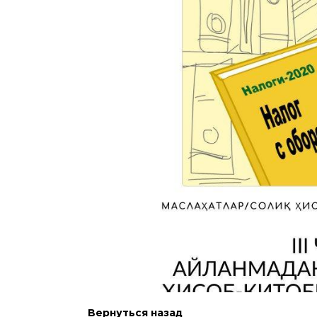
Вернуться назад